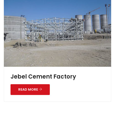
Jebel Cement Factory
READ MORE