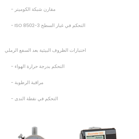
- مقارن شبكة الكوميتر
- ISO 8502-3 التحكم في غبار السطح
اختبارات الظروف البيئية بعد السفع الرملي
- التحكم بدرجة حرارة الهواء
- مراقبة الرطوبة
- التحكم في نقطة الندى