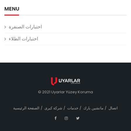
MENU
اختبارات الصنفرة
اختبارات الطلاء
© 2021 Uyarlar Yüzey Koruma
اتصال
ماتشين بارك
خدمات
شركة كبرى
الصفحة الرئيسية